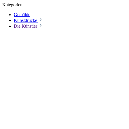
Kategorien
Gemälde
Kunstdrucke
Die Künstler