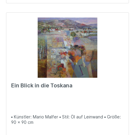
Ein Blick in die Toskana
▪ Künstler: Mario Malfer ▪ Stil: Öl auf Leinwand ▪ Größe:
90 x 90 cm