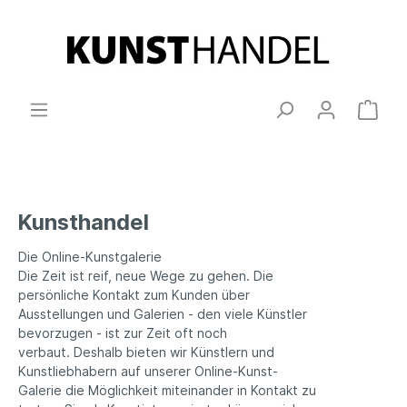
Kunsthandel
Die Online-Kunstgalerie
Die Zeit ist reif, neue Wege zu gehen. Die
persönliche Kontakt zum Kunden über
Ausstellungen und Galerien - den viele Künstler
bevorzugen - ist zur Zeit oft noch
verbaut.
Deshalb bieten wir Künstlern und
Kunstliebhabern auf unserer Online-Kunst-
Galerie die Möglichkeit miteinander in Kontakt zu