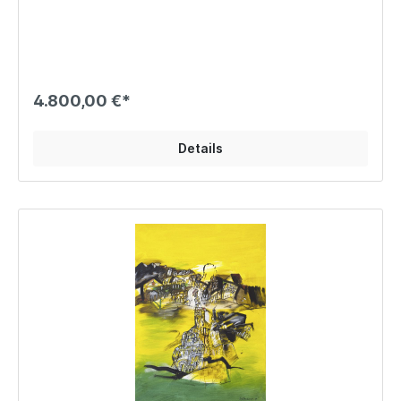
4.800,00 €*
Details