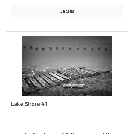
Details
Lake Shore #1