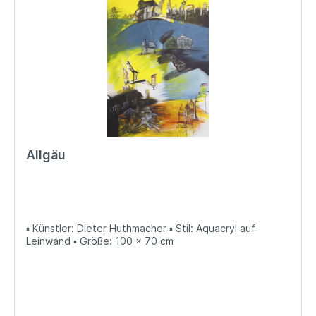
Allgäu
▪ Künstler: Dieter Huthmacher ▪ Stil: Aquacryl auf
Leinwand ▪ Größe: 100 x 70 cm