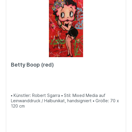
Betty Boop (red)
▪ Künstler: Robert Sgarra ▪ Stil: Mixed Media auf
Leinwanddruck / Halbunikat, handsigniert ▪ Größe: 70 x
120 cm