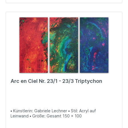
Arc en Ciel Nr. 23/1 - 23/3 Triptychon
▪ Künstlerin: Gabriele Lechner ▪ Stil: Acryl auf
Leinwand ▪ Größe: Gesamt 150 x 100