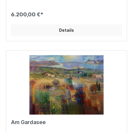
6.200,00 €*
Details
Am Gardasee