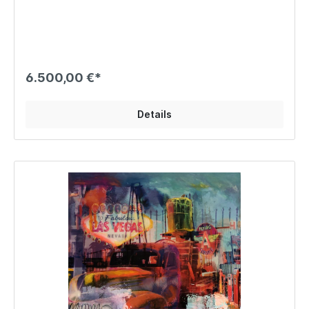
6.500,00 €*
Details