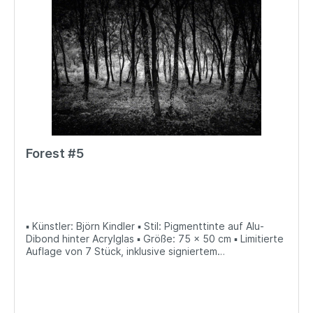
Forest #5
▪ Künstler: Björn Kindler ▪ Stil: Pigmenttinte auf Alu-
Dibond hinter Acrylglas ▪ Größe: 75 x 50 cm ▪ Limitierte
Auflage von 7 Stück, inklusive signiertem
Echtheitszertifikat