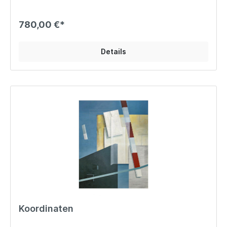
780,00 €*
Details
Koordinaten