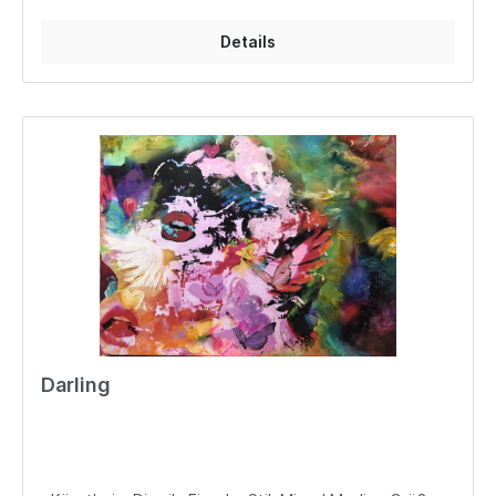
Details
Darling