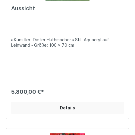
Aussicht
▪ Künstler: Dieter Huthmacher ▪ Stil: Aquacryl auf
Leinwand ▪ Größe: 100 x 70 cm
5.800,00 €*
Details