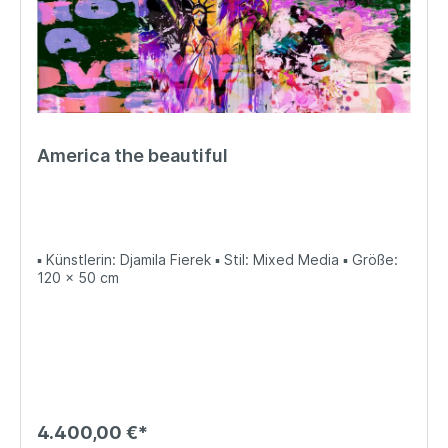
America the beautiful
▪ Künstlerin: Djamila Fierek ▪ Stil: Mixed Media ▪ Größe:
120 x 50 cm
4.400,00 €*