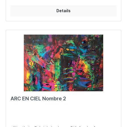
Details
ARC EN CIEL Nombre 2