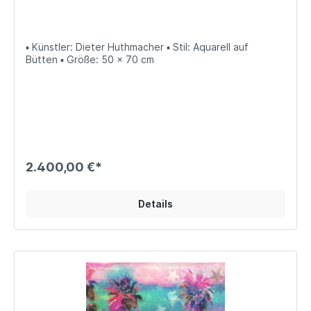
▪ Künstler: Dieter Huthmacher ▪ Stil: Aquarell auf
Bütten ▪ Größe: 50 x 70 cm
2.400,00 €*
Details