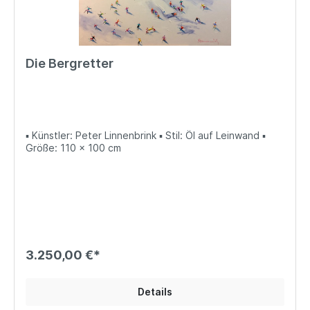
Die Bergretter
▪ Künstler: Peter Linnenbrink ▪ Stil: Öl auf Leinwand ▪
Größe: 110 x 100 cm
3.250,00 €*
Details